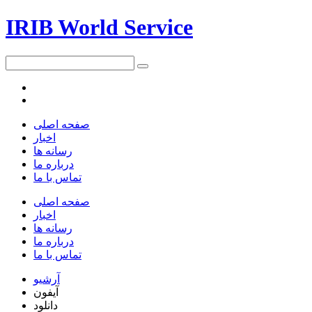
IRIB World Service
صفحه اصلی
اخبار
رسانه ها
درباره ما
تماس با ما
صفحه اصلی
اخبار
رسانه ها
درباره ما
تماس با ما
آرشیو
آیفون
دانلود