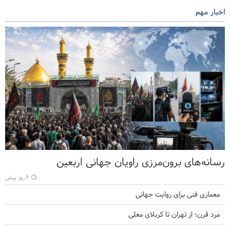
اخبار مهم
رسانه‌های برون‌مرزی راویان جهانی اربعین
۶ روز پیش
معماری فنی برای روایت جهانی
مرد قرن؛ از تهران تا کربلای معلی