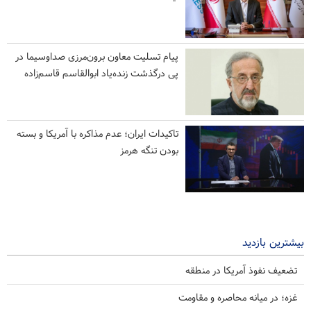
پیام تسلیت معاون برون‌مرزی صداوسیما در
پی درگذشت زنده‌یاد ابوالقاسم قاسم‌زاده
تاکیدات ایران؛ عدم مذاکره با آمریکا و بسته
بودن تنگه هرمز
بیشترین بازدید
تضعیف نفوذ آمریکا در منطقه
غزه؛ در میانه محاصره و مقاومت