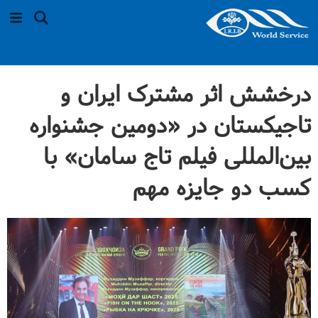
درخشش اثر مشترک ایران و
تاجیکستان در «دومین جشنواره
بین‌المللی فیلم تاج سامان» با
کسب دو جایزه مهم