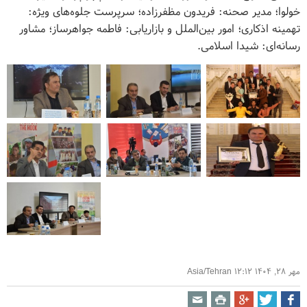
خولوا؛ مدیر صحنه: فریدون مظفرزاده؛ سرپرست جلوه‌های ویژه:
تهمینه اذکاری؛ امور بین‌الملل و بازاریابی: فاطمه جواهرساز؛ مشاور
رسانه‌ای: شیدا اسلامی.
مهر ۲۸, ۱۴۰۴ ۱۲:۱۲ Asia/Tehran