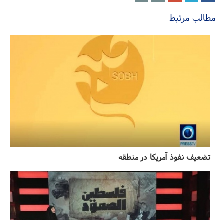
مطالب مرتبط
تضعیف نفوذ آمریکا در منطقه