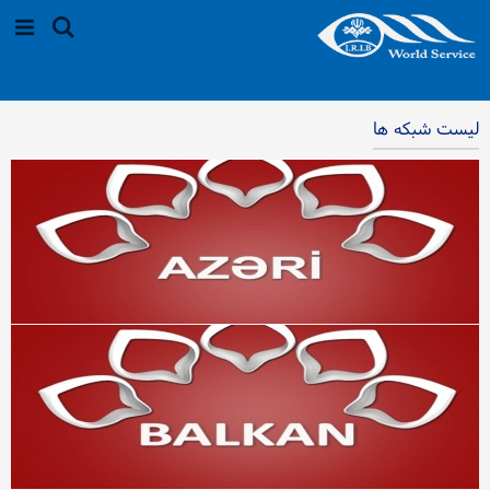
لیست شبکه ها