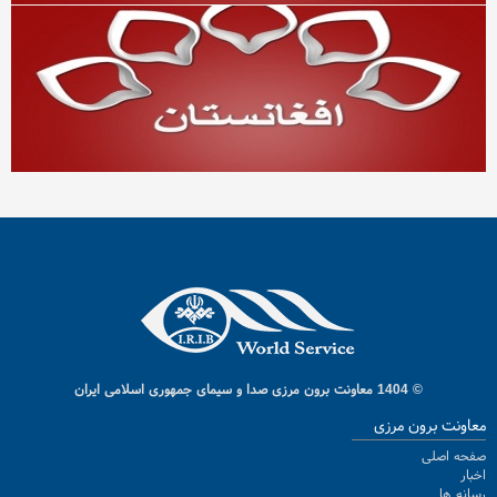
© 1404 معاونت برون مرزی صدا و سیمای جمهوری اسلامی ایران
معاونت برون مرزی
صفحه اصلی
اخبار
رسانه ها