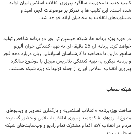
کلیپ جدید با محوریت سالگرد پیروزی انقلاب اسلامی ایران تولید
شده است. این کلیپ ها با تمرکز بر موضوعات فجر، امید و
دستاوردهای انقلاب به مخاطبان ارائه خواهد شد
.
در حوزه ویژه برنامه ها، شبکه هیسپن تی وی دو برنامه شاخص تولید
خواهد کرد. برنامه ای 25 دقیقه ای به تهیه کنندگی خوان آلبرتو
سانچز مارین با مصاحبه با کارشناسان اسپانیایی زبان درباره دهه فجر
و برنامه دیگری به تهیه کنندگی بئاتریس میچل با موضوع سالگرد
پیروزی انقلاب اسلامی ایران از جمله تولیدات ویژه شبکه هستند.
شبکه سحاب
ساخت ویژه‌برنامه «انقلاب اسلامی» و بارگذاری تصاویر و ویدیوهای
متنوع از روزهای شکوهمند پیروزی انقلاب اسلامی و حضور گسترده
مردم در انقلاب ۵۷، اقدام مشترک تمام رادیو و وب‌سایت‌های شبکه
سحاب است
.