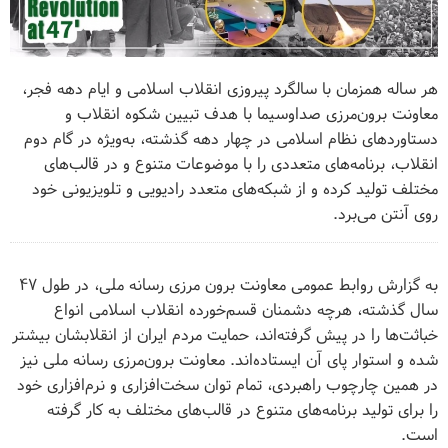
هر ساله همزمان با سالگرد پیروزی انقلاب اسلامی و ایام دهه فجر،
معاونت برون‌مرزی صداوسیما با هدف تبیین شکوه انقلاب و
دستاوردهای نظام اسلامی در چهار دهه گذشته، به‌ویژه در گام دوم
انقلاب، برنامه‌های متعددی را با موضوعات متنوع و در قالب‌های
مختلف تولید کرده و از شبکه‌های متعدد رادیویی و تلویزیونی خود
روی آنتن می‌برد.
به گزارش روابط عمومی معاونت برون مرزی رسانه ملی، در طول ۴۷
سال گذشته، هرچه دشمنان قسم‌خورده انقلاب اسلامی انواع
خباثت‌ها را در پیش گرفته‌اند، حمایت مردم ایران از انقلابشان بیشتر
شده و استوار پای آن ایستاده‌اند. معاونت برون‌مرزی رسانه ملی نیز
در همین چارچوب راهبردی، تمام توان سخت‌افزاری و نرم‌افزاری خود
را برای تولید برنامه‌های متنوع در قالب‌های مختلف به کار گرفته
است
.