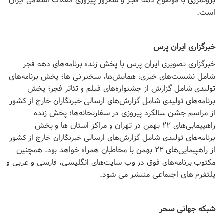
برونمرزی با موضوع دهه فجر و سالروز پیروزی انقلاب اسلامی ایران
است.
خبرگزاری ایران پرس
خبرگزاری تصویری ایران پرس با پخش زنده برنامه‌های دهه فجر
شامل نشست
های خبری، همایش‌ها، سخنرانی ها؛ پخش برنامه‌های
تولیدی شامل گزارش از جشنواره
های فیلم و تئاتر فجر؛ پخش
برنامه
های تولیدی شامل گزارش‌های ارسالی خبرنگاران خارج از کشور
از مراسم جشن سالگرد پیروزی در سفارتخانه‌ها؛ پخش زنده
راهپیمایی
های ۲۲ بهمن در تهران و مراکز استان ها و پخش
برنامه
های تولیدی شامل گزارش
های ارسالی خبرنگاران خارج از کشور
از راهپیمایی‌های ۲۲ بهمن با مخاطبان همراه خواهد بود. همچنین
مکتوب برنامه
های فوق در وب سایت
های انگلیسی، فارسی و عربی و
پلتفرم های اجتماعی منتشر می شود.
شبکه جهانی سحر