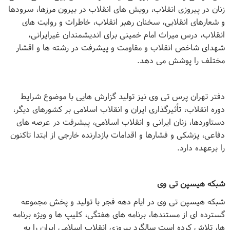
زنان در پیروزی انقلاب، رویش های انقلاب در بیرون مرزها، سرودها
و شعارهای انقلابی، سخنان رهبر انقلاب، خاطرات و روایت های
انقلاب، درس میراث امام خمینی برای اندیشمندان غیرایرانی،
شهدای شاخص انقلاب و مقاومت و پیشرفت در رشته ها و اقشار
مختلف را پوشش می دهد.
دفتر تهران پرس تی وی نیز تولید گزارش هایی با موضوع شرایط
دوره انقلاب، تأثیرگذاری ایران و انقلاب اسلامی بر کشورهای دیگر،
دستاوردها، زنان ایرانی و انقلاب اسلامی، پیشرفت در عرصه های
دفاعی، پزشکی و فشارها و اقدامات بازدارنده خارجی از ابتدا تاکنون
را برعهده دارد
.
شبکه هیسپن تی وی
شبکه هیسپن تی وی در ایام دهه فجر با تولید و پخش مجموعه
گسترده ای از مستندها، برنامه های هفتگی، کلیپ ها و ویژه برنامه
ها، تلاش کرده است سالگرد پیروزی انقلاب اسلامی ایران را به