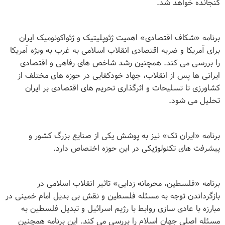
گنجانده خواهد شد
.
برنامه «شکاف اقتصادی» اهمیت ژئوپلیتیک و ژئواکونومیک ایران
برای آمریکا و ضربه اقتصادی انقلاب اسلامی به غرب به ویژه آمریکا
را بررسی می کند. همچنین رشد شاخص های رفاهی و اقتصادی
ایرانی ها پس از انقلاب، جهاد خودکفایی در حوزه های مختلف از
کشاورزی تا تسلیحات و اثرگذاری تحریم های اقتصادی بر ایران
تحلیل می شود.
برنامه «ایران تک» نیز به پوشش یکی از صنایع بزرگ کشور و
پیشرفت های تکنولوژیکی در این حوزه اختصاص دارد
.
برنامه «فلسطین، محرمانه زدایی» تاثیر انقلاب اسلامی در
بازگرداندن توجه به مسئله فلسطین و نقش بی بدیل امام خمینی در
مبارزه با عادی سازی روابط با رژیم اسرائیل و تبدیل فلسطین به
مسئله اصلی جهان اسلام را بررسی می کند. این برنامه همچنین