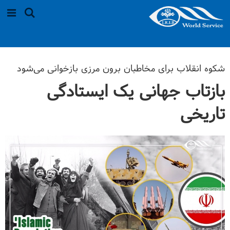
شکوه انقلاب برای مخاطبان برون مرزی بازخوانی می‌شود
بازتاب جهانی یک ایستادگی
تاریخی