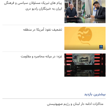
پیام های تبریک مسئولان سیاسی و فرهنگی
ایران به خبرنگاران رادیو دری
تضعیف نفوذ آمریکا در منطقه
غزه؛ در میانه محاصره و مقاومت
بیشترین بازدید
مذاکرات ادامه دار لبنان و رژیم صهیونیستی