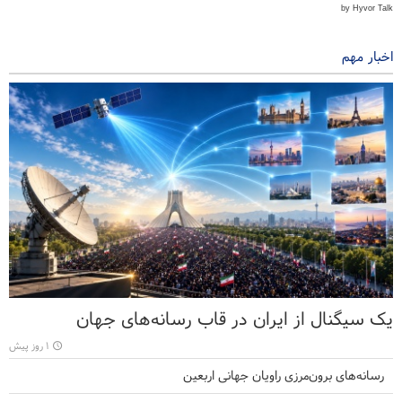
اخبار مهم
یک سیگنال از ایران در قاب رسانه‌های جهان
۱ روز پیش
رسانه‌های برون‌مرزی راویان جهانی اربعین