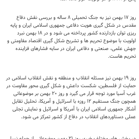
روز ۱۷ بهمن نیز به جنگ تحمیلی ۸ ساله و بررسی نقش دفاع
مقدس در شکل گیری هویت دفاعی جمهوری اسلامی ایران و پایه
ریزی توان بازدارنده کشور پرداخته می شود و در ۱۸ بهمن نبرد
اولویت با موضوع تحریم ها و تشریح شکل گیری اقتصاد مقاومتی و
جهش علمی، صنعتی و دفاعی ایران در سایه فشارهای فزاینده
تحریم هاست
.
روز ۱۹ بهمن نیز مسئله انقلاب و منطقه و نقش انقلاب اسلامی در
حمایت از فلسطین، شکست داعش و شکل گیری محور مقاومت در
غرب آسیا مورد توجه قرار می گیرد و روز ۲۰ بهمن بر موضوعاتی
همچون جنگ مستقیم ۱۲ روزه با اسرائیل و آمریکا، تحلیل تقابل
آشکار جمهوری اسلامی ایران با آمریکا و اسرائیل و نمایش تجلی
عملی دستاوردهای انقلاب در دفاع از کشور تمرکز می شود
.
در بخش های مختلف خبری روز ۲۱ بهمن موضوعاتی از جمله نسل