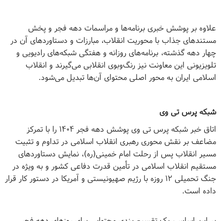
علاوه بر پوشش خبری برنامه‌ها و مراسمات دهه فجر و پخش
مستندهای جذاب با محوریت انقلاب، مبارزات و دستاوردهای آن در
چهار دهه گذشته، برنامه‌های روزانه و هفتگی شبکه‌های رادیویی و
تلویزیونی این معاونت نیز رنگ‌وبوی انقلابی می‌گیرند و انقلاب
اسلامی ایران به محور اصلی محتوای آن‌ها تبدیل می‌شود
.
شبکه پرس تی وی
اتاق خبر شبکه پرس تی وی پوشش دهه فجر ۱۴۰۴ را با تمرکز
مضاعف بر نقش محوری رهبری انقلاب اسلامی در تداوم و تثبیت
مسیر انقلاب پس از رحلت امام خمینی(ره)، نمایش دستاوردهای
مستقیم انقلاب اسلامی در تأمین قدرت دفاعی کشور و به ویژه در
جنگ تحمیلی ۱۲ روزه با رژیم صهیونیستی و آمریکا در دستور کار قرار
داده است
.
بر این اساس، یک تقسیم بندی محتوایی برای روزهای دهه فجر