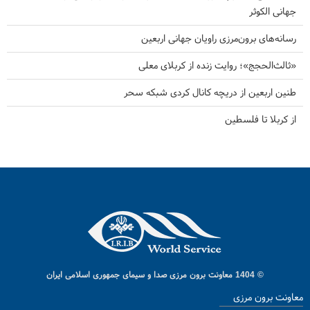
جهانی الکوثر
رسانه‌های برون‌مرزی راویان جهانی اربعین
«ثالث‌الحجج»؛ روایت زنده از کربلای معلی
طنین اربعین از دریچه کانال کردی شبکه سحر
از کربلا تا فلسطین
© 1404 معاونت برون مرزی صدا و سیمای جمهوری اسلامی ایران
معاونت برون مرزی