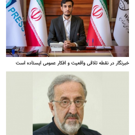
خبرنگار در نقطه تلاقی واقعیت و افکار عمومی ایستاده است