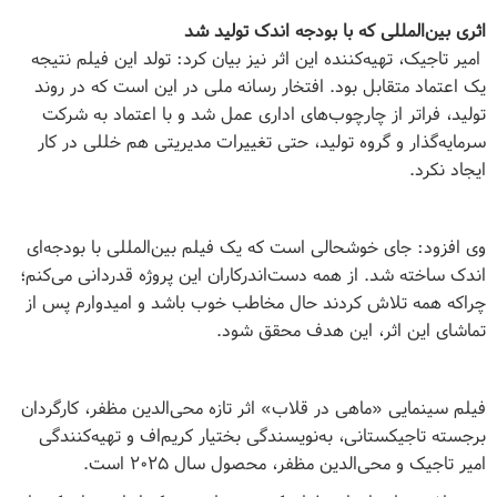
اثری بین‌المللی که با بودجه اندک تولید شد
امیر تاجیک، تهیه‌کننده این اثر نیز بیان کرد: تولد این فیلم نتیجه
یک اعتماد متقابل بود. افتخار رسانه ملی در این است که در روند
تولید، فراتر از چارچوب‌های اداری عمل شد و با اعتماد به شرکت
سرمایه‌گذار و گروه تولید، حتی تغییرات مدیریتی هم خللی در کار
ایجاد نکرد
.
وی افزود: جای خوشحالی است که یک فیلم بین‌المللی با بودجه‌ای
اندک ساخته شد. از همه دست‌اندرکاران این پروژه قدردانی می‌کنم؛
چراکه همه تلاش کردند حال مخاطب خوب باشد و امیدوارم پس از
تماشای این اثر، این هدف محقق شود
.
فیلم سینمایی «ماهی در قلاب» اثر تازه محی‌الدین مظفر، کارگردان
برجسته تاجیکستانی، به‌‌نویسندگی بختیار کریم‌اف و تهیه‌کنندگی
امیر تاجیک و محی‌الدین مظفر، محصول سال ۲۰۲۵ است
.