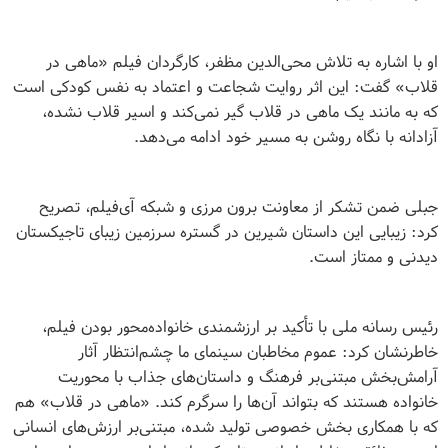
او با اشاره به تلاش محی‌الدین مظفر، کارگردان فیلم «ماهی در
قلاب» گفت: این اثر روایت شجاعت و اعتماد به نفس کودکی است
که به مانند یک ماهی در قلاب گیر نمی‌کند و اسیر قلاب نشده،
آزادانه با نگاه روشن به مسیر خود ادامه می‌دهد
.
جبلی ضمن تشکر از معاونت برون مرزی و شبکه آی‌فیلم، تصریح
کرد: زیبایی این داستان شیرین در گستره سرزمین زیبای تاجیکستان
دیدنی و ممتاز است.
رئیس رسانه ملی با تأکید بر ارزشمندی خانواده‌محور بودن فیلم،
خاطرنشان کرد: عموم مخاطبان سینمای ما چشم‌انتظار آثار
آرامش‌بخش مبتنی‌بر فرهنگ و داستان‌های جذاب با محوریت
خانواده هستند که بتواند آن‌ها را سرگرم کند. «ماهی در قلاب» هم
که با همکاری بخش خصوصی تولید شده، مبتنی‌بر ارزش‌های انسانی