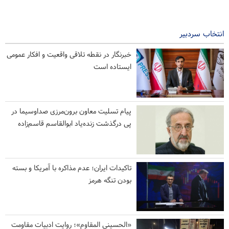
انتخاب سردبیر
خبرنگار در نقطه تلاقی واقعیت و افکار عمومی
ایستاده است
پیام تسلیت معاون برون‌مرزی صداوسیما در
پی درگذشت زنده‌یاد ابوالقاسم قاسم‌زاده
تاکیدات ایران؛ عدم مذاکره با آمریکا و بسته
بودن تنگه هرمز
«الحسینی المقاوم»؛ روایت ادبیات مقاومت