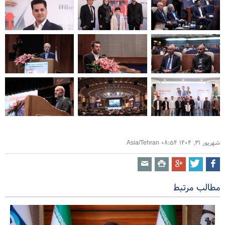
شهریور ۳۱, ۱۴۰۴ ۰۸:۵۴ Asia/Tehran
مطالب مرتبط