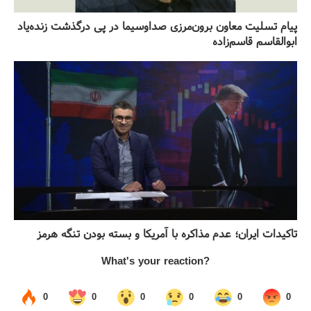
پیام تسلیت معاون برون‌مرزی صداوسیما در پی درگذشت زنده‌یاد
ابوالقاسم قاسم‌زاده
تاکیدات ایران؛ عدم مذاکره با آمریکا و بسته بودن تنگه هرمز