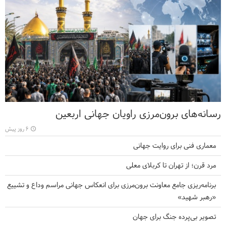
رسانه‌های برون‌مرزی راویان جهانی اربعین
۶ روز پیش
معماری فنی برای روایت جهانی
مرد قرن؛ از تهران تا کربلای معلی
برنامه‌ریزی جامع معاونت برون‌مرزی برای انعکاس جهانی مراسم وداع و تشییع
«رهبر شهید»
تصویر بی‌پرده جنگ برای جهان