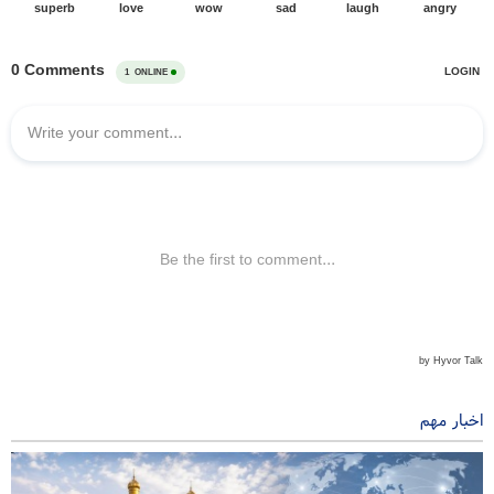
اخبار مهم