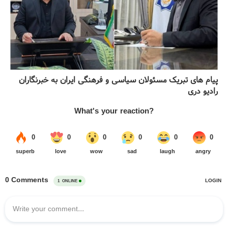
پیام های تبریک مسئولان سیاسی و فرهنگی ایران به خبرنگاران
رادیو دری