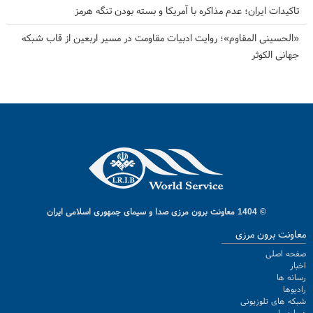
تاکیدات ایران؛ عدم مذاکره با آمریکا و بسته بودن تنگه هرمز
«الحسینی المقاوم»؛ روایت ادبیات مقاومت در مسیر اربعین از قاب شبکه
جهانی الکوثر
© 1404 معاونت برون مرزی صدا و سیمای جمهوری اسلامی ایران
معاونت برون مرزی
صفحه اصلی
اخبار
رسانه ها
رادیوها
شبکه های تلوزیونی