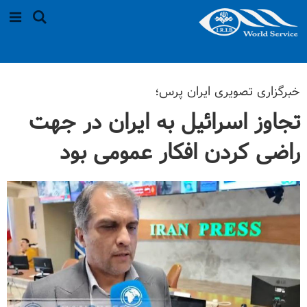
خبرگزاری تصویری ایران پرس؛
تجاوز اسرائیل به ایران در جهت
راضی کردن افکار عمومی بود