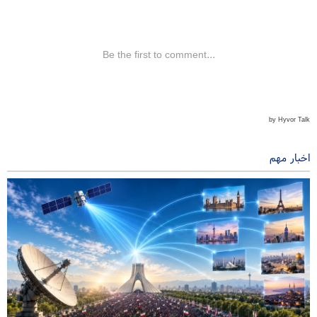
اخبار مهم