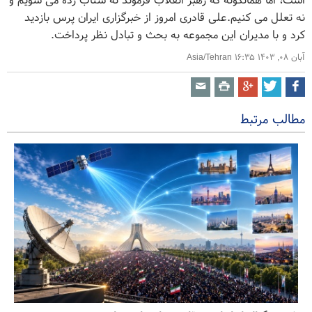
است، اما همانگونه که رهبر انقلاب فرموند نه شتاب زده می شویم و
نه تعلل می کنیم.علی قادری امروز از خبرگزاری ایران پرس بازدید
کرد و با مدیران این مجموعه به بحث و تبادل نظر پرداخت.
آبان ۰۸, ۱۴۰۳ ۱۶:۳۵ Asia/Tehran
مطالب مرتبط