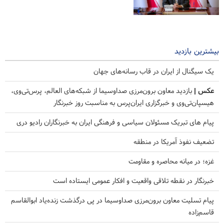
بیشترین بازدید
یک سیگنال از ایران در قاب رسانه‌های جهان
عکس |
بازدید معاون برون‌مرزی صداوسیما از شبکه‌های العالم، پرس‌تی‌وی،
هیسپان‌تی‌وی و خبرگزاری ایران‌پرس به مناسبت روز خبرنگار
پیام های تبریک مسئولان سیاسی و فرهنگی ایران به خبرنگاران رادیو دری
تضعیف نفوذ آمریکا در منطقه
غزه؛ در میانه محاصره و مقاومت
خبرنگار در نقطه تلاقی واقعیت و افکار عمومی ایستاده است
پیام تسلیت معاون برون‌مرزی صداوسیما در پی درگذشت زنده‌یاد ابوالقاسم
قاسم‌زاده