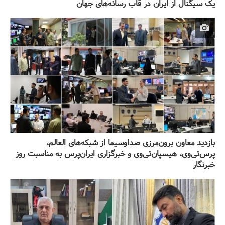
یک سیگنال از ایران در قاب رسانه‌های جهان
بازدید معاون برون‌مرزی صداوسیما از شبکه‌های العالم،
پرس‌تی‌وی، هیسپان‌تی‌وی و خبرگزاری ایران‌پرس به مناسبت روز
خبرنگار