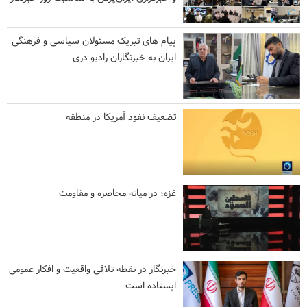
پیام های تبریک مسئولان سیاسی و فرهنگی
ایران به خبرنگاران رادیو دری
تضعیف نفوذ آمریکا در منطقه
غزه؛ در میانه محاصره و مقاومت
خبرنگار در نقطه تلاقی واقعیت و افکار عمومی
ایستاده است