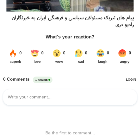
پیام های تبریک مسئولان سیاسی و فرهنگی ایران به خبرنگاران
رادیو دری