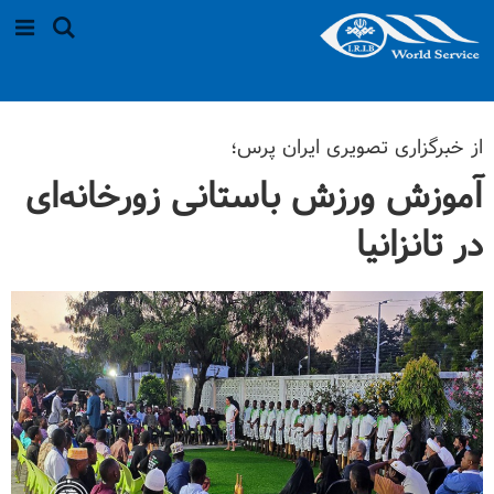
از خبرگزاری تصویری ایران پرس؛
آموزش ورزش باستانی زورخانه‌ای
در تانزانیا