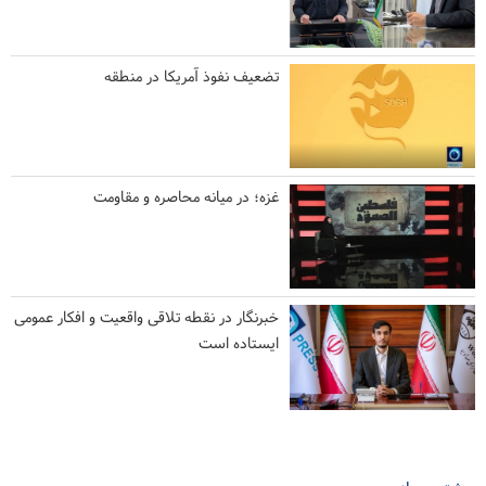
تضعیف نفوذ آمریکا در منطقه
غزه؛ در میانه محاصره و مقاومت
خبرنگار در نقطه تلاقی واقعیت و افکار عمومی
ایستاده است