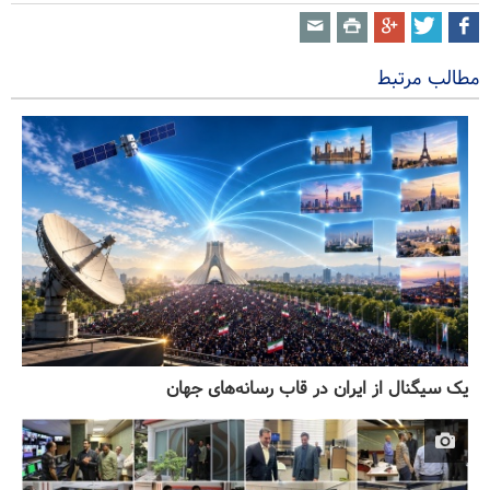
مطالب مرتبط
یک سیگنال از ایران در قاب رسانه‌های جهان