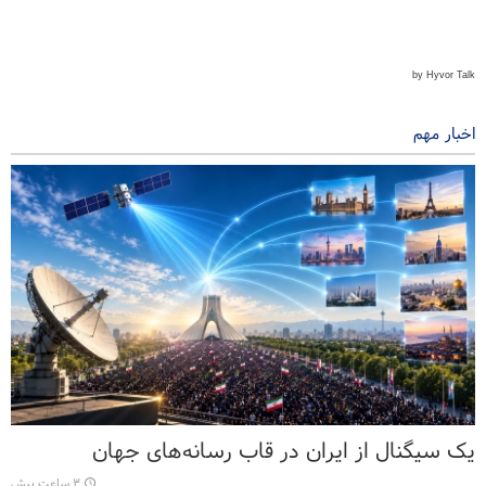
اخبار مهم
یک سیگنال از ایران در قاب رسانه‌های جهان
۳ ساعت پیش