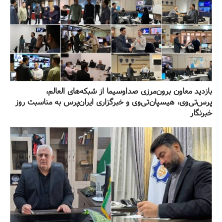
بازدید معاون برون‌مرزی صداوسیما از شبکه‌های العالم،
پرس‌تی‌وی، هیسپان‌تی‌وی و خبرگزاری ایران‌پرس به مناسبت روز
خبرنگار