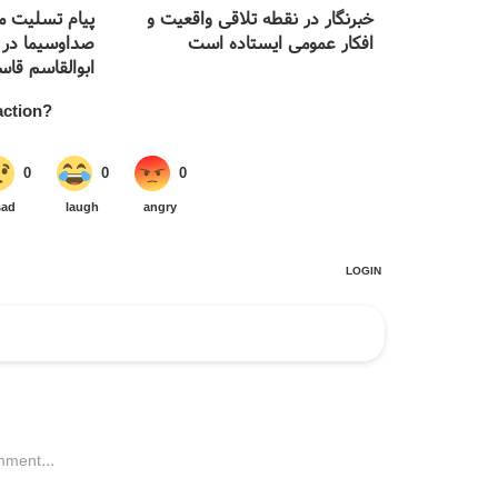
خبرنگار در نقطه تلاقی واقعیت و
پیام تسلیت مع
افکار عمومی ایستاده است
صداوسیما در 
ابوالقاسم قاسم