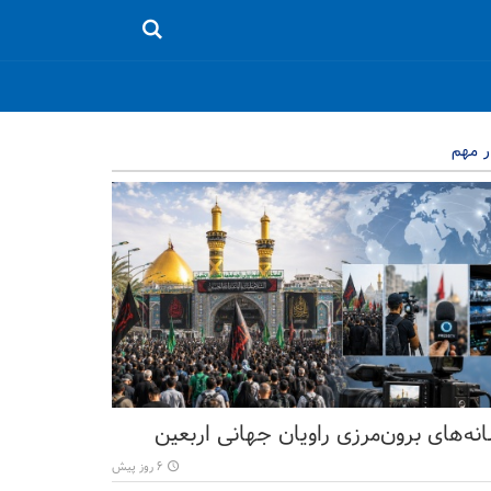
ر مهم
نه‌های برون‌مرزی راویان جهانی اربعین
۶ روز پیش