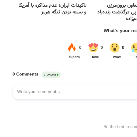
اون برون‌مرزی
تاکیدات ایران؛ عدم مذاکره با آمریکا
پی درگذشت زنده‌یاد
و بسته بودن تنگه هرمز
‌زاده