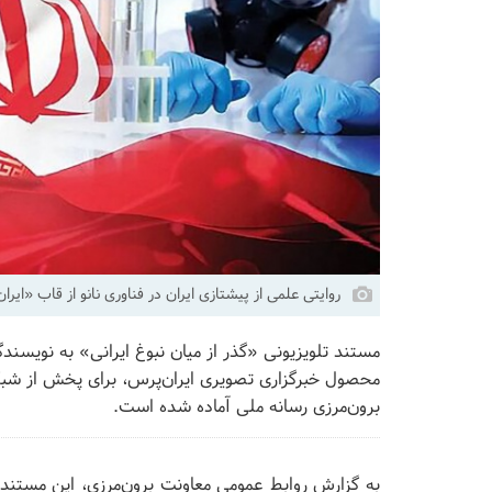
روایتی علمی از پیشتازی ایران در فناوری نانو از قاب «ایرا
مستند تلویزیونی «گذر از میان نبوغ ایرانی» به نویسندگ
محصول خبرگزاری تصویری ایران‌پرس، برای پخش از شبکه
برون‌مرزی رسانه ملی آماده شده است.