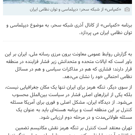
«کمپاس» از شبکه سحر؛ دیپلماسی و توان نظامی ایران
برنامه «کمپاس» از کانال آذری شبکه سحر، به موضوع دیپلماسی و
توان نظامی ایران می پردازد.
به گزارش روابط عمومی معاونت برون مرزی رسانه ملی، ایران بر این
باور است که ایالات متحده و متحدانش زیر فشار فزاینده در منطقه
قرار دارند؛ فشاری که هم در مذاکرات سیاسی و هم در مسائل
نظامی احتمالی خود را نشان می‌دهد.
از سوی دیگر، تنگه هرمز برای ایران تنها یک مکان جغرافیایی نیست،
بلکه یکی از ابزارهای اصلی فشار در سیاست بین‌الملل محسوب
می‌شود. از دیدگاه ایران، مشکل اصلی و فوری برای آمریکا مسئله
کنترل بر این منطقه است و برنامه هسته‌ای باید به عنوان یک
مسئله طولانی‌مدت و در مرحله دوم ارزیابی شود.
تهران معتقد است کنترل بر تنگه هرمز نقش مکانیسم تضمین