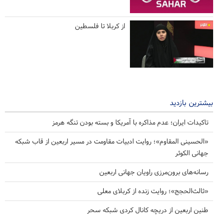
از کربلا تا فلسطین
بیشترین بازدید
تاکیدات ایران؛ عدم مذاکره با آمریکا و بسته بودن تنگه هرمز
«الحسینی المقاوم»؛ روایت ادبیات مقاومت در مسیر اربعین از قاب شبکه
جهانی الکوثر
رسانه‌های برون‌مرزی راویان جهانی اربعین
«ثالث‌الحجج»؛ روایت زنده از کربلای معلی
طنین اربعین از دریچه کانال کردی شبکه سحر