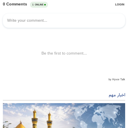
اخبار مهم