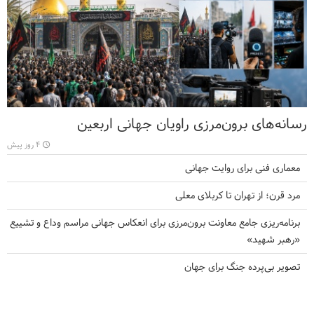
رسانه‌های برون‌مرزی راویان جهانی اربعین
۴ روز پیش
معماری فنی برای روایت جهانی
مرد قرن؛ از تهران تا کربلای معلی
برنامه‌ریزی جامع معاونت برون‌مرزی برای انعکاس جهانی مراسم وداع و تشییع
«رهبر شهید»
تصویر بی‌پرده جنگ برای جهان