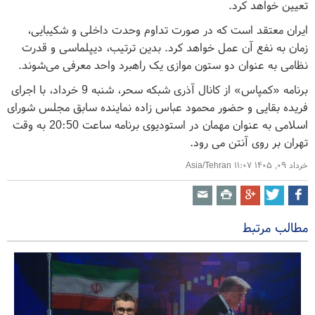
تعیین خواهد کرد.
ایران معتقد است که در صورت تداوم وحدت داخلی و شکیبایی،
زمان به نفع آن عمل خواهد کرد. بدین ترتیب، دیپلماسی و قدرت
نظامی به عنوان دو ستون موازی یک راهبرد واحد معرفی می‌شوند.
برنامه «کمپاس» از کانال آذری شبکه سحر، شنبه 9 خرداد، با اجرای
فریده بقایی و حضور محمود عباس زاده نماینده سابق مجلس شورای
اسلامی به عنوان مهمان در استودیوی برنامه ساعت 20:50 به وقت
تهران بر روی آنتن می رود.
خرداد ۰۹, ۱۴۰۵ ۱۱:۰۷ Asia/Tehran
مطالب مرتبط