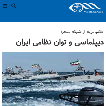
«کمپاس» از شبکه سحر؛
دیپلماسی و توان نظامی ایران