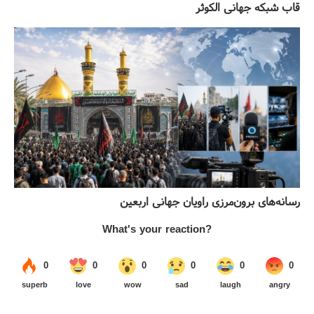
قاب شبکه جهانی الکوثر
رسانه‌های برون‌مرزی راویان جهانی اربعین