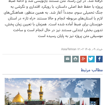
گرفته شد. در این راستا، متن مستند بازنویسی شد و ادامه ضبط
پروژه با حفظ خط اصلی داستان، با رویکرد اقتداری و نگرشی به
جنگ تحمیلی سوم، مجدداً آغاز شد. به همین منظور، هماهنگی‌های
لازم با استان‌های مربوطه انجام و حالا مستند «راه تاز» در استان
خوزستان برای ضبط آماده شده است. همزمان با تعیین زمان پخش،
تدوین بخش ابتدایی مستند نیز در حال انجام است و ساخت
موسیقی متن پروژه نیز به پایان رسیده است
خرداد ۰۹, ۱۴۰۵ ۱۲:۰۲ Asia/Tehran
مطالب مرتبط