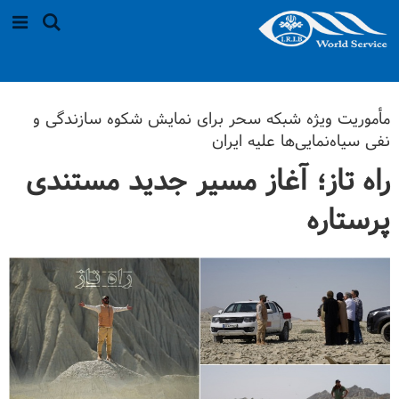
مأموریت ویژه شبکه سحر برای نمایش شکوه سازندگی و
نفی سیاه‌نمایی‌ها علیه ایران
راه تاز؛ آغاز مسیر جدید مستندی
پرستاره