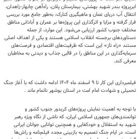
ابرپروژه بندر شهید بهشتی، بیمارستان پلان، راه‌آهن چابهار-زاهدان،
انتقال آب دریای عمان و ماهیگیری کنارک، به‌طور جامع مورد بررسی
قرار گرفته و مزایا و اثرگذاری این پروژه‌ها بر عمران و آبادانی مناطق
مختلف جنوب کشور ارزیابی می‌شود. این موارد، از جمله
دستاوردهای برجسته انقلاب اسلامی هستند و یکی از اهداف اصلی
مستند «راه تاز» این است که ظرفیت‌های اقتصادی و فرصت‌های
سرمایه‌گذاری در این مناطق را در قالبی جذاب و دیدنی به مخاطبان
معرفی کند.
فیلمبرداری این کار تا ۹ اسفند ماه ۱۴۰۴ ادامه داشت که با آغاز جنگ
تحمیلی و شهادت امام امت در استان بوشهر ناتمام ماند .
با توجه به اهمیت نمایش پروژه‌های کریدور جنوب کشور و
توانمندی‌های جمهوری اسلامی ایران، که ناشی از نگاه ویژه رهبر
شهید به استقلال و خودکفایی و همچنین توانایی جوانان ایرانی
است، در ایام جنگ تصمیم به بازبینی مجدد فیلم‌نامه و راش‌ها