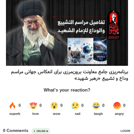
برنامه‌ریزی جامع معاونت برون‌مرزی برای انعکاس جهانی مراسم
وداع و تشییع «رهبر شهید»