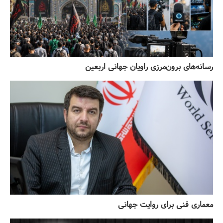
رسانه‌های برون‌مرزی راویان جهانی اربعین
معماری فنی برای روایت جهانی