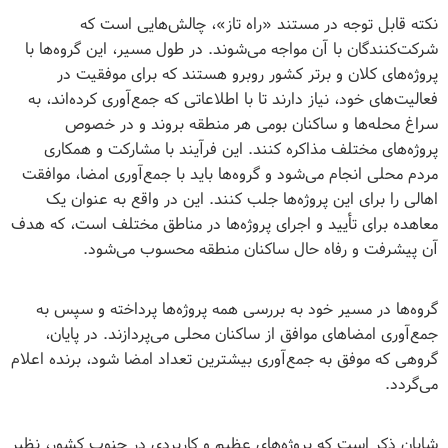
نکته قابل توجه در مستند «راه تاز»، چالش‌هایی است که
شرکت‌کنندگان با آن مواجه می‌شوند. در طول مسیر، این گروه‌ها با
پروژه‌های کلان و برتر کشور روبرو هستند که برای موفقیت در
فعالیت‌های خود، نیاز دارند تا با اطلاعاتی که جمع‌آوری کرده‌اند، به
سراغ محله‌ها و ساکنان بومی هر منطقه بروند و در خصوص
پروژه‌های مختلف مذاکره کنند. این فرآیند با مشارکت و همکاری
مردم محلی انجام می‌شود و گروه‌ها باید با جمع‌آوری امضا، موافقت
اهالی را برای این پروژه‌ها جلب کنند. این در واقع به عنوان یک
معاهده برای تأیید و اجرای پروژه‌ها در مناطق مختلف است، که هدف
آن پیشرفت و رفاه حال ساکنان منطقه محسوب می‌شود.
گروه‌ها در مسیر خود به بررسی همه پروژه‌ها پرداخته و سپس به
جمع‌آوری امضاهای موافق از ساکنان محلی می‌پردازند. در پایان،
گروهی که موفق به جمع‌آوری بیشترین تعداد امضا شود، برنده اعلام
می‌گردد.
شایان ذکر است که پروژه‌های عظیم و کاربردی در جنوب کشور، نظیر