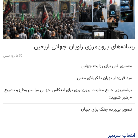
رسانه‌های برون‌مرزی راویان جهانی اربعین
۵ روز پیش
معماری فنی برای روایت جهانی
مرد قرن؛ از تهران تا کربلای معلی
برنامه‌ریزی جامع معاونت برون‌مرزی برای انعکاس جهانی مراسم وداع و تشییع
«رهبر شهید»
تصویر بی‌پرده جنگ برای جهان
انتخاب سردبیر