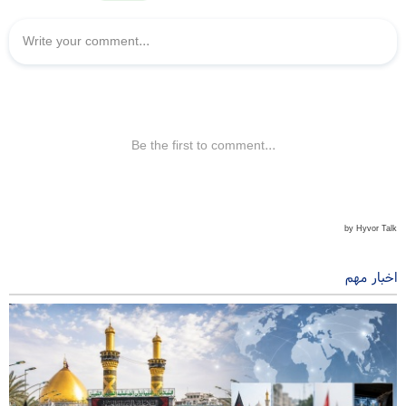
اخبار مهم