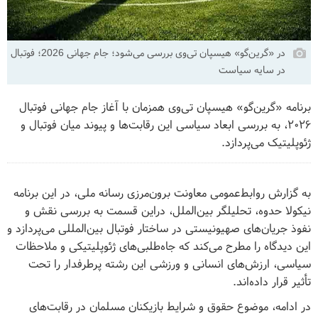
در «گرین‌گو» هیسپان تی‌وی بررسی می‌شود؛ جام جهانی 2026؛ فوتبال
در سایه سیاست
برنامه «گرین‌گو» هیسپان تی‌وی همزمان با آغاز جام جهانی فوتبال
۲۰۲۶، به بررسی ابعاد سیاسی این رقابت‌ها و پیوند میان فوتبال و
ژئوپلیتیک می‌پردازد.
به گزارش روابط‌عمومی معاونت برون‌مرزی رسانه ملی، در این برنامه
نیکولا حدوه، تحلیلگر بین‌الملل، دراین قسمت به بررسی نقش و
نفوذ جریان‌های صهیونیستی در ساختار فوتبال بین‌المللی می‌پردازد و
این دیدگاه را مطرح می‌کند که جاه‌طلبی‌های ژئوپلیتیکی و ملاحظات
سیاسی، ارزش‌های انسانی و ورزشی این رشته پرطرفدار را تحت
تأثیر قرار داده‌اند.
در ادامه، موضوع حقوق و شرایط بازیکنان مسلمان در رقابت‌های