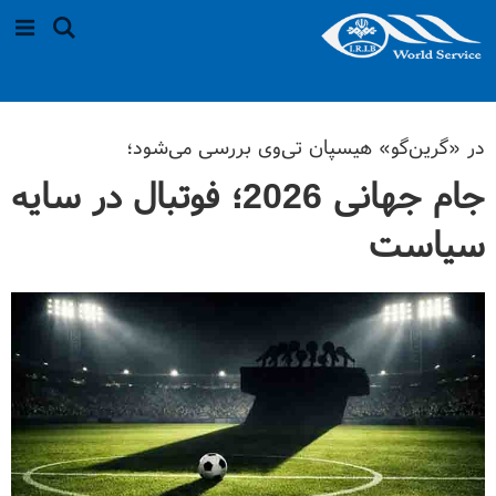
در «گرین‌گو» هیسپان تی‌وی بررسی می‌شود؛
جام جهانی 2026؛ فوتبال در سایه
سیاست