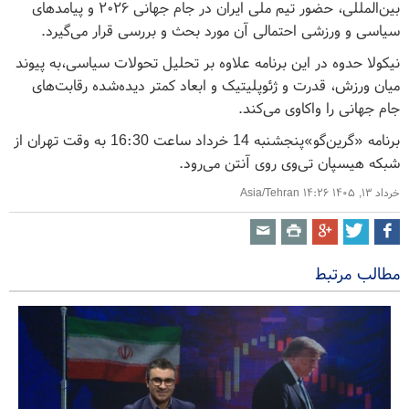
بین‌المللی، حضور تیم ملی ایران در جام جهانی ۲۰۲۶ و پیامدهای
سیاسی و ورزشی احتمالی آن مورد بحث و بررسی قرار می‌گیرد.
نیکولا حدوه در این برنامه علاوه بر تحلیل تحولات سیاسی،به پیوند
میان ورزش، قدرت و ژئوپلیتیک و ابعاد کمتر دیده‌شده رقابت‌های
جام جهانی را واکاوی می‌کند.
برنامه «گرین‌گو»پنجشنبه 14 خرداد ساعت 16:30 به وقت تهران از
شبکه هیسپان تی‌وی روی آنتن می‌رود.
خرداد ۱۳, ۱۴۰۵ ۱۴:۲۶ Asia/Tehran
مطالب مرتبط