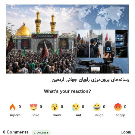
رسانه‌های برون‌مرزی راویان جهانی اربعین