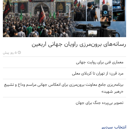
رسانه‌های برون‌مرزی راویان جهانی اربعین
۵ روز پیش
معماری فنی برای روایت جهانی
مرد قرن؛ از تهران تا کربلای معلی
برنامه‌ریزی جامع معاونت برون‌مرزی برای انعکاس جهانی مراسم وداع و تشییع
«رهبر شهید»
تصویر بی‌پرده جنگ برای جهان
انتخاب سردبیر