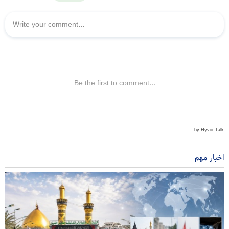
اخبار مهم