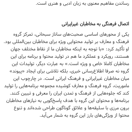
رساندن مفاهیم معنوی به زبان ادبی و هنری است.
اتصال فرهنگی به مخاطبان غیرایرانی
یکی از محورهای اساسی صحبت‌های ساناز سبحانی، تمرکز گروه
فرهنگ و معارف بر تولید محتوایی ویژه برای مخاطبان بین‌المللی بود.
او تأکید کرد: «با توجه به اینکه مخاطبان ما از نقاط مختلف جهان
هستند، رویکرد و عملکرد ما هم در تولید محتوا و برنامه برای این
مخاطبان کاملا خاص و ویژه است.» به عبارت دیگر، تولیدات این
گروه نه صرفا اطلاع‌رسانی خبری، بلکه تلاشی برای ایجاد «پیوند»
میان مخاطبان غیرایرانی و فرهنگ ایرانی است. در چارچوب این
ماموریت، گروه فرهنگ و معارف کوشیده مجموعه برنامه‌هایی را تولید
کند که جلوه‌هایی از فرهنگ و تمدن ایران را معرفی و تبیین کنند.
برنامه‌ها و محتوای این گروه با هدف پاسخ‌گویی به نیازهای مخاطبان
برون مرزی با سلیقه‌ها و علائق گوناگون طراحی شده‌اند و تنوع
محتوا از ویژگی‌های بارز این گروه به شمار می‌آید.