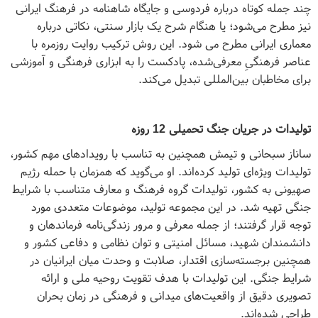
چند جمله کوتاه درباره فردوسی و جایگاه شاهنامه در فرهنگ ایرانی
نیز مطرح می‌شود؛ یا هنگام شرح یک بازار سنتی، نکاتی درباره
معماری ایرانی مطرح می‌ شود. این روش ترکیب روایت روزمره با
عناصر فرهنگیِ معرفی‌شده، پادکست را به ابزاری فرهنگی و آموزشی
برای مخاطبان بین‌المللی تبدیل می‌کند.
تولیدات در جریان جنگ تحمیلی 12 روزه
ساناز سبحانی و تیمش همچنین به تناسب با رویدادهای مهم کشور،
تولیدات ویژه‌ای تولید کرده‌اند. او می‌گوید که همزمان با حمله رژیم
صهیونی به کشور، تولیدات گروه فرهنگ و معارف متناسب با شرایط
جنگی تهیه شد. در این مجموعه تولید، موضوعات متعددی مورد
توجه قرار گرفتند؛ از جمله معرفی و مرور زندگی‌نامه فرماندهان و
دانشمندان شهید، مسائل امنیتی و توان نظامی و دفاعی کشور و
همچنین برجسته‌سازی اقتدار، صلابت و وحدت میان ایرانیان در
شرایط جنگی. این تولیدات با هدف تقویت روحیه ملی و ارائه
تصویری دقیق از واقعیت‌های میدانی و فرهنگی در زمان بحران
طراحی شده‌اند.