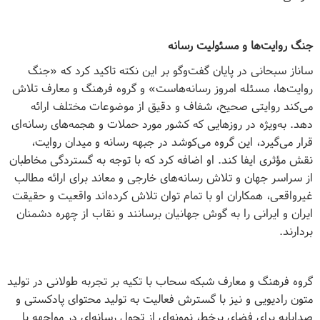
جنگ روایت‌ها و مسئولیت رسانه
ساناز سبحانی در پایان گفت‌وگو بر این نکته تاکید کرد که «جنگ
روایت‌ها، مسئله امروز رسانه‌هاست» و گروه فرهنگ و معارف تلاش
می‌کند روایتی صحیح، شفاف و دقیق از موضوعات مختلف ارائه
دهد. به‌ویژه در روزهایی که کشور مورد حملات و هجمه‌های رسانه‌ای
قرار می‌گیرد، این گروه می‌کوشد در جبهه رسانه و میدان روایت،
نقش مؤثری ایفا کند. او اضافه کرد که با توجه به گستردگی مخاطبان
از سراسر جهان و تلاش رسانه‌های خارجی و معاند برای ارائه مطالب
غیرواقعی، همکاران او با تمام توان تلاش کرده‌اند واقعیت و حقیقت
ایران و ایرانی را به گوش جهانیان برسانند و نقاب از چهره دشمنان
بردارند.
گروه فرهنگ و معارف شبکه سحاب با تکیه بر تجربه طولانی در تولید
متون رادیویی و نیز با گسترش فعالیت به تولید محتوای پادکستی و
صداپایه برای فضای برخط، نمونه‌ای از تحول رسانه‌ای در مواجهه با