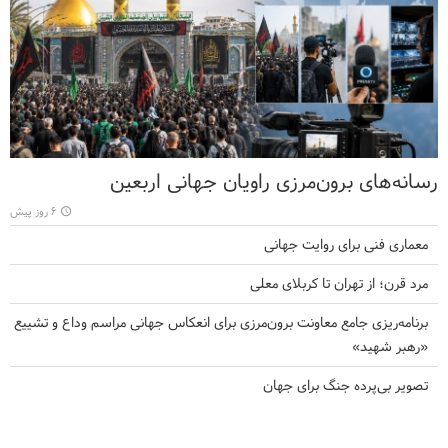
رسانه‌های برون‌مرزی راویان جهانی اربعین
۶ روز پیش
معماری فنی برای روایت جهانی
مرد قرن؛ از تهران تا کربلای معلی
برنامه‌ریزی جامع معاونت برون‌مرزی برای انعکاس جهانی مراسم وداع و تشییع
«رهبر شهید»
تصویر بی‌پرده جنگ برای جهان