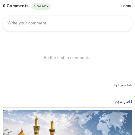
اخبار مهم