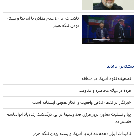
تاکیدات ایران؛ عدم مذاکره با آمریکا و بسته
بودن تنگه هرمز
بیشترین بازدید
تضعیف نفوذ آمریکا در منطقه
غزه؛ در میانه محاصره و مقاومت
خبرنگار در نقطه تلاقی واقعیت و افکار عمومی ایستاده است
پیام تسلیت معاون برون‌مرزی صداوسیما در پی درگذشت زنده‌یاد ابوالقاسم
قاسم‌زاده
تاکیدات ایران؛ عدم مذاکره با آمریکا و بسته بودن تنگه هرمز