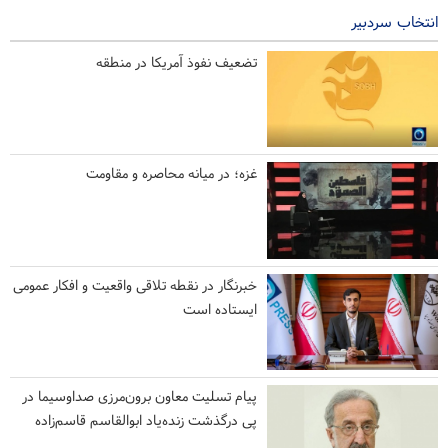
انتخاب سردبیر
تضعیف نفوذ آمریکا در منطقه
غزه؛ در میانه محاصره و مقاومت
خبرنگار در نقطه تلاقی واقعیت و افکار عمومی
ایستاده است
پیام تسلیت معاون برون‌مرزی صداوسیما در
پی درگذشت زنده‌یاد ابوالقاسم قاسم‌زاده