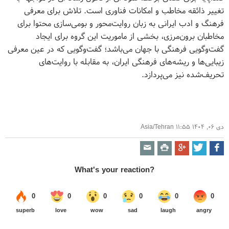
تغییر ذائقه مخاطب و امکانات فناوری است. تلاش برای معرفی
فرهنگ و ادب ایرانی به زبان روایت‌محور و بومی‌سازی محتوا برای
مخاطبان برون‌مرزی، بخشی از ماموریت این گروه برای ایجاد
گفت‌وگویی فرهنگی با جهان می‌باشد؛ گفت‌وگویی که در عین معرفی
زیبایی‌ها و ریشه‌های فرهنگی ایران، به مقابله با روایت‌های
تحریف‌شده نیز می‌پردازد.
دی ۰۶, ۱۴۰۴ ۱۱:۵۵ Asia/Tehran