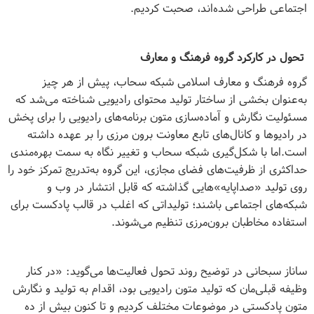
اجتماعی طراحی شده‌اند، صحبت کردیم.
تحول در کارکرد گروه فرهنگ و معارف
گروه فرهنگ و معارف اسلامی شبکه سحاب، پیش از هر چیز
به‌عنوان بخشی از ساختار تولید محتوای رادیویی شناخته می‌شد که
مسئولیت نگارش و آماده‌سازی متون برنامه‌های رادیویی را برای پخش
در رادیوها و کانال‌های تابع معاونت برون مرزی را بر عهده داشته
است.اما با شکل‌گیری شبکه سحاب و تغییر نگاه به سمت بهره‌مندی
حداکثری از ظرفیت‌های فضای مجازی، این گروه به‌تدریج تمرکز خود را
روی تولید «صداپایه»هایی گذاشته که قابل انتشار در وب و
شبکه‌های اجتماعی باشند؛ تولیداتی که اغلب در قالب پادکست برای
استفاده مخاطبان برون‌مرزی تنظیم می‌شوند.
ساناز سبحانی در توضیح روند تحول فعالیت‌ها می‌گوید: «در کنار
وظیفه قبلی‌مان که تولید متون رادیویی بود، اقدام به تولید و نگارش
متون پادکستی در موضوعات مختلف کردیم و تا کنون بیش از ده