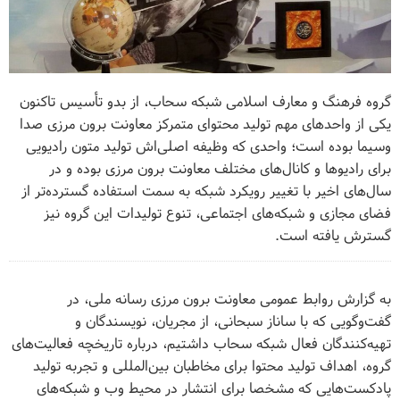
گروه فرهنگ و معارف اسلامی شبکه سحاب، از بدو تأسیس تاکنون
یکی از واحدهای مهم تولید محتوای متمرکز معاونت برون مرزی صدا
وسیما بوده است؛ واحدی که وظیفه اصلی‌اش تولید متون رادیویی
برای رادیوها و کانال‌های مختلف معاونت برون مرزی بوده و در
سال‌های اخیر با تغییر رویکرد شبکه به سمت استفاده گسترده‌تر از
فضای مجازی و شبکه‌های اجتماعی، تنوع تولیدات این گروه نیز
گسترش یافته است.
به گزارش روابط عمومی معاونت برون مرزی رسانه ملی، در
گفت‌وگویی که با ساناز سبحانی، از مجریان، نویسندگان و
تهیه‌کنندگان فعال شبکه سحاب داشتیم، درباره تاریخچه فعالیت‌های
گروه، اهداف تولید محتوا برای مخاطبان بین‌المللی و تجربه تولید
پادکست‌هایی که مشخصا برای انتشار در محیط وب و شبکه‌های