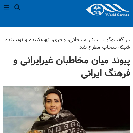
در گفت‌وگو با ساناز سبحانی، مجری، تهیه‌کننده و نویسنده
شبکه سحاب مطرح شد
پیوند میان مخاطبان غیرایرانی و
فرهنگ ایرانی