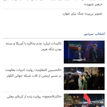
«رهبر شهید»
تصویر بی‌پرده جنگ برای جهان
انتخاب سردبیر
تاکیدات ایران؛ عدم مذاکره با آمریکا و بسته
بودن تنگه هرمز
«الحسینی المقاوم»؛ روایت ادبیات مقاومت
در مسیر اربعین از قاب شبکه جهانی الکوثر
«ثالث‌الحجج»؛ روایت زنده از کربلای معلی