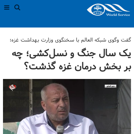
گفت وگوی شبکه العالم با سخنگوی وزارت بهداشت غزه؛
یک سال جنگ و نسل‌کشی؛ چه
بر بخش درمان غزه گذشت؟