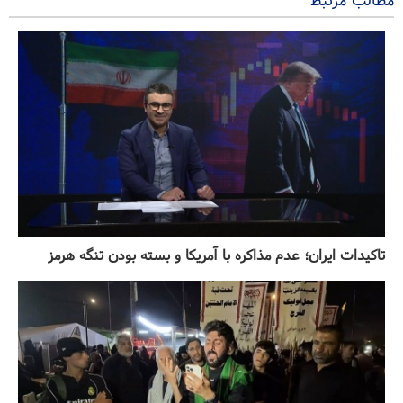
مطالب مرتبط
تاکیدات ایران؛ عدم مذاکره با آمریکا و بسته بودن تنگه هرمز