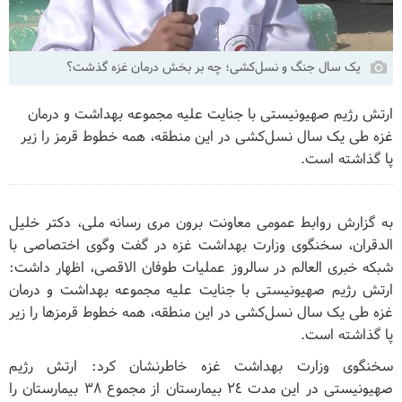
یک سال جنگ و نسل‌کشی؛ چه بر بخش درمان غزه گذشت؟
ارتش رژیم صهیونیستی با جنایت علیه مجموعه بهداشت و درمان
غزه طی یک سال نسل‌کشی در این منطقه، همه خطوط قرمز را زیر
پا گذاشته است.
به گزارش روابط عمومی معاونت برون مری رسانه ملی، دکتر خلیل
الدقران، سخنگوی وزارت بهداشت غزه در گفت وگوی اختصاصی با
شبکه خبری العالم در سالروز عملیات طوفان الاقصی، اظهار داشت:
ارتش رژیم صهیونیستی با جنایت علیه مجموعه بهداشت و درمان
غزه طی یک سال نسل‌کشی در این منطقه، همه خطوط قرمزها را زیر
پا گذاشته است.
سخنگوی وزارت بهداشت غزه خاطرنشان کرد: ارتش رژیم
صهیونیستی در این مدت ٢٤ بیمارستان از مجموع ٣٨ بیمارستان را