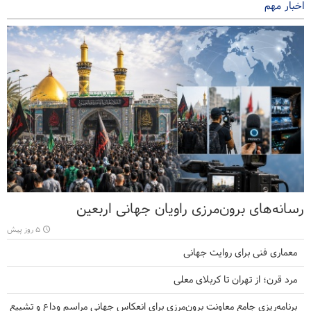
اخبار مهم
رسانه‌های برون‌مرزی راویان جهانی اربعین
۵ روز پیش
معماری فنی برای روایت جهانی
مرد قرن؛ از تهران تا کربلای معلی
برنامه‌ریزی جامع معاونت برون‌مرزی برای انعکاس جهانی مراسم وداع و تشییع