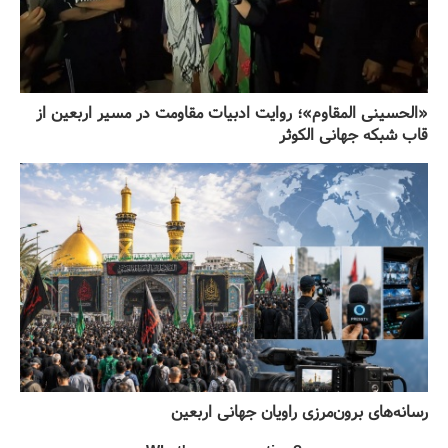
«الحسینی المقاوم»؛ روایت ادبیات مقاومت در مسیر اربعین از
قاب شبکه جهانی الکوثر
رسانه‌های برون‌مرزی راویان جهانی اربعین