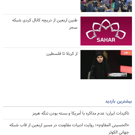
طنین اربعین از دریچه کانال کردی شبکه
سحر
از کربلا تا فلسطین
بیشترین بازدید
تاکیدات ایران؛ عدم مذاکره با آمریکا و بسته بودن تنگه هرمز
«الحسینی المقاوم»؛ روایت ادبیات مقاومت در مسیر اربعین از قاب شبکه
جهانی الکوثر