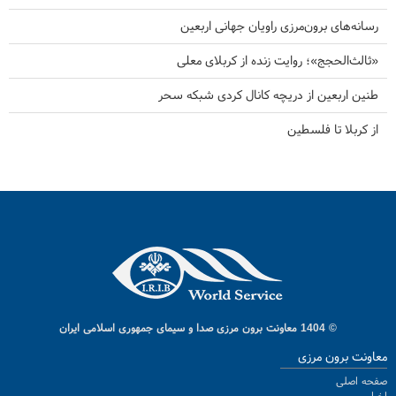
رسانه‌های برون‌مرزی راویان جهانی اربعین
«ثالث‌الحجج»؛ روایت زنده از کربلای معلی
طنین اربعین از دریچه کانال کردی شبکه سحر
از کربلا تا فلسطین
© 1404 معاونت برون مرزی صدا و سیمای جمهوری اسلامی ایران
معاونت برون مرزی
صفحه اصلی