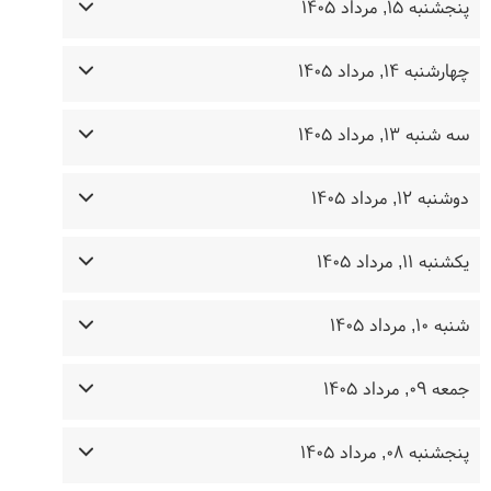
پنجشنبه ۱۵, مرداد ۱۴۰۵
چهارشنبه ۱۴, مرداد ۱۴۰۵
سه شنبه ۱۳, مرداد ۱۴۰۵
دوشنبه ۱۲, مرداد ۱۴۰۵
یکشنبه ۱۱, مرداد ۱۴۰۵
شنبه ۱۰, مرداد ۱۴۰۵
جمعه ۰۹, مرداد ۱۴۰۵
پنجشنبه ۰۸, مرداد ۱۴۰۵