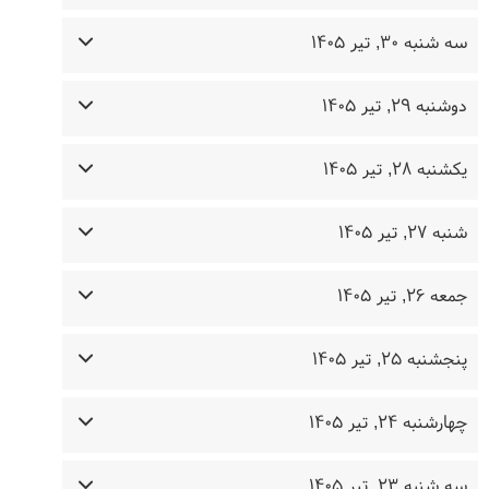
سه شنبه ۳۰, تیر ۱۴۰۵
دوشنبه ۲۹, تیر ۱۴۰۵
یکشنبه ۲۸, تیر ۱۴۰۵
شنبه ۲۷, تیر ۱۴۰۵
جمعه ۲۶, تیر ۱۴۰۵
پنجشنبه ۲۵, تیر ۱۴۰۵
چهارشنبه ۲۴, تیر ۱۴۰۵
سه شنبه ۲۳, تیر ۱۴۰۵