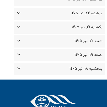
دوشنبه ۲۲, تیر ۱۴۰۵
یکشنبه ۲۱, تیر ۱۴۰۵
شنبه ۲۰, تیر ۱۴۰۵
جمعه ۱۹, تیر ۱۴۰۵
پنجشنبه ۱۸, تیر ۱۴۰۵