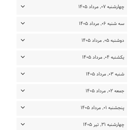
چهارشنبه ۰۷, مرداد ۱۴۰۵
سه شنبه ۰۶, مرداد ۱۴۰۵
دوشنبه ۰۵, مرداد ۱۴۰۵
یکشنبه ۰۴, مرداد ۱۴۰۵
شنبه ۰۳, مرداد ۱۴۰۵
جمعه ۰۲, مرداد ۱۴۰۵
پنجشنبه ۰۱, مرداد ۱۴۰۵
چهارشنبه ۳۱, تیر ۱۴۰۵