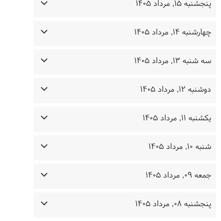
پنجشنبه ۱۵, مرداد ۱۴۰۵
چهارشنبه ۱۴, مرداد ۱۴۰۵
سه شنبه ۱۳, مرداد ۱۴۰۵
دوشنبه ۱۲, مرداد ۱۴۰۵
یکشنبه ۱۱, مرداد ۱۴۰۵
شنبه ۱۰, مرداد ۱۴۰۵
جمعه ۰۹, مرداد ۱۴۰۵
پنجشنبه ۰۸, مرداد ۱۴۰۵