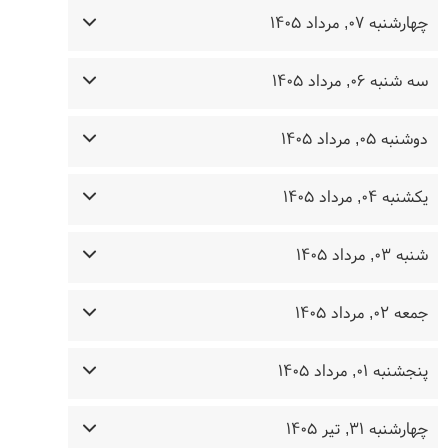
چهارشنبه ۰۷, مرداد ۱۴۰۵
سه شنبه ۰۶, مرداد ۱۴۰۵
دوشنبه ۰۵, مرداد ۱۴۰۵
یکشنبه ۰۴, مرداد ۱۴۰۵
شنبه ۰۳, مرداد ۱۴۰۵
جمعه ۰۲, مرداد ۱۴۰۵
پنجشنبه ۰۱, مرداد ۱۴۰۵
چهارشنبه ۳۱, تیر ۱۴۰۵