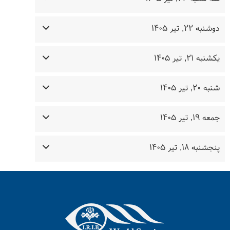
دوشنبه ۲۲, تیر ۱۴۰۵
یکشنبه ۲۱, تیر ۱۴۰۵
شنبه ۲۰, تیر ۱۴۰۵
جمعه ۱۹, تیر ۱۴۰۵
پنجشنبه ۱۸, تیر ۱۴۰۵