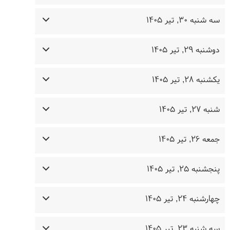
سه شنبه ۳۰, تیر ۱۴۰۵
دوشنبه ۲۹, تیر ۱۴۰۵
یکشنبه ۲۸, تیر ۱۴۰۵
شنبه ۲۷, تیر ۱۴۰۵
جمعه ۲۶, تیر ۱۴۰۵
پنجشنبه ۲۵, تیر ۱۴۰۵
چهارشنبه ۲۴, تیر ۱۴۰۵
سه شنبه ۲۳, تیر ۱۴۰۵