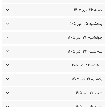
جمعه ۲۶, تیر ۱۴۰۵
پنجشنبه ۲۵, تیر ۱۴۰۵
چهارشنبه ۲۴, تیر ۱۴۰۵
سه شنبه ۲۳, تیر ۱۴۰۵
دوشنبه ۲۲, تیر ۱۴۰۵
یکشنبه ۲۱, تیر ۱۴۰۵
شنبه ۲۰, تیر ۱۴۰۵
جمعه ۱۹, تیر ۱۴۰۵