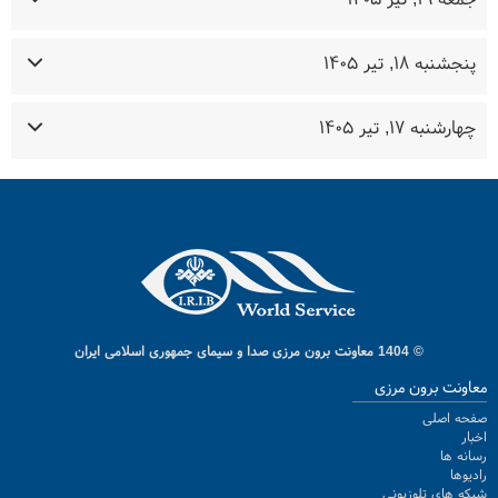
پنجشنبه ۱۸, تیر ۱۴۰۵
چهارشنبه ۱۷, تیر ۱۴۰۵
© 1404 معاونت برون مرزی صدا و سیمای جمهوری اسلامی ایران
معاونت برون مرزی
صفحه اصلی
اخبار
رسانه ها
رادیوها
شبکه های تلوزیونی