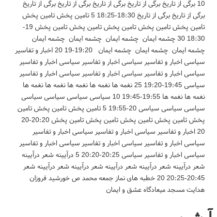
10 برگی از تاریخ برگی از تاریخ برگی از تاریخ برگی از تاریخ برگی از تاریخ
برگی از تاریخ برگی از تاریخ 18:30-18:25 5 تامین پخش تامین پخش
تامین پخش تامین پخش تامین پخش تامین پخش تامین پخش 19-
18:30 30 چشمه ایمان چشمه ایمان چشمه ایمان چشمه ایمان
چشمه ایمان چشمه ایمان چشمه ایمان 19:20-19 20 اخبار و تفاسیر
سیاسی اخبار و تفاسیر سیاسی اخبار و تفاسیر سیاسی اخبار و تفاسیر
سیاسی اخبار و تفاسیر سیاسی اخبار و تفاسیر سیاسی اخبار و تفاسیر
سیاسی 19:45-19:20 25 نغمه ها نغمه ها نغمه ها نغمه ها نغمه ها
نغمه ها نغمه ها 19:55-19:45 10 سیاسی سیاسی سیاسی سیاسی
سیاسی سیاسی سیاسی 20-19:55 5 تامین پخش تامین پخش تامین
پخش تامین پخش تامین پخش تامین پخش تامین پخش 20:20-20
20 اخبار و تفاسیر سیاسی اخبار و تفاسیر سیاسی اخبار و تفاسیر
سیاسی اخبار و تفاسیر سیاسی اخبار و تفاسیر سیاسی اخبار و تفاسیر
سیاسی اخبار و تفاسیر سیاسی 20:25-20:20 5 درآیینه شعر درآیینه
شعر درآیینه شعر درآیینه شعر درآیینه شعر درآیینه شعر درآیینه شعر
20:45-20:25 20 خطبه های نماز جمعه محمد ص خورشید فروزان
هدایت مسجد میعادگاه عشق و ایمان