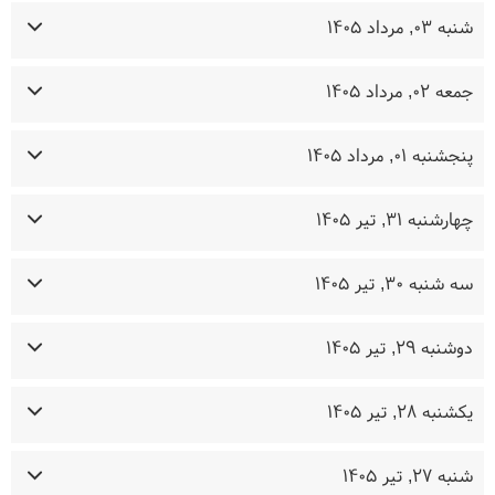
شنبه ۰۳, مرداد ۱۴۰۵
جمعه ۰۲, مرداد ۱۴۰۵
پنجشنبه ۰۱, مرداد ۱۴۰۵
چهارشنبه ۳۱, تیر ۱۴۰۵
سه شنبه ۳۰, تیر ۱۴۰۵
دوشنبه ۲۹, تیر ۱۴۰۵
یکشنبه ۲۸, تیر ۱۴۰۵
شنبه ۲۷, تیر ۱۴۰۵