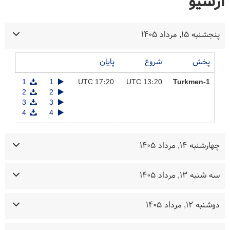
آرشیو
پنجشنبه ۱۵, مرداد ۱۴۰۵
پخش
شروع
پایان
1
1
17:20 UTC
13:20 UTC
Turkmen-1
2
2
3
3
4
4
چهارشنبه ۱۴, مرداد ۱۴۰۵
سه شنبه ۱۳, مرداد ۱۴۰۵
دوشنبه ۱۲, مرداد ۱۴۰۵