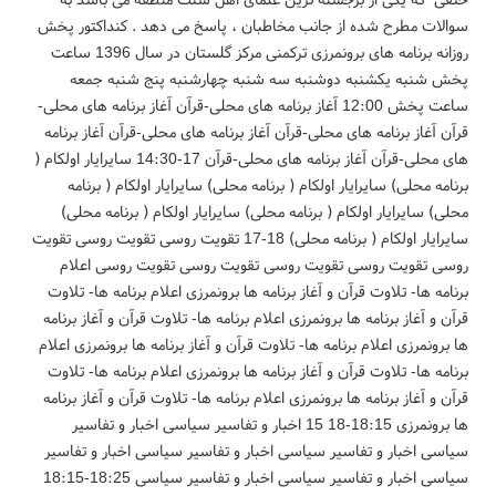
حنفی که یکی از برجسته ترین علمای اهل سنت منطقه می باشد به
سوالات مطرح شده از جانب مخاطبان ، پاسخ می دهد . کنداکتور پخش
روزانه برنامه های برونمرزی ترکمنی مرکز گلستان در سال 1396 ساعت
پخش شنبه یکشنبه دوشنبه سه شنبه چهارشنبه پنج شنبه جمعه
ساعت پخش 12:00 آغاز برنامه های محلی-قرآن آغاز برنامه های محلی-
قرآن آغاز برنامه های محلی-قرآن آغاز برنامه های محلی-قرآن آغاز برنامه
های محلی-قرآن آغاز برنامه های محلی-قرآن 17-14:30 سایرایار اولکام (
برنامه محلی) سایرایار اولکام ( برنامه محلی) سایرایار اولکام ( برنامه
محلی) سایرایار اولکام ( برنامه محلی) سایرایار اولکام ( برنامه محلی)
سایرایار اولکام ( برنامه محلی) 18-17 تقویت روسی تقویت روسی تقویت
روسی تقویت روسی تقویت روسی تقویت روسی تقویت روسی اعلام
برنامه ها- تلاوت قرآن و آغاز برنامه ها برونمرزی اعلام برنامه ها- تلاوت
قرآن و آغاز برنامه ها برونمرزی اعلام برنامه ها- تلاوت قرآن و آغاز برنامه
ها برونمرزی اعلام برنامه ها- تلاوت قرآن و آغاز برنامه ها برونمرزی اعلام
برنامه ها- تلاوت قرآن و آغاز برنامه ها برونمرزی اعلام برنامه ها- تلاوت
قرآن و آغاز برنامه ها برونمرزی اعلام برنامه ها- تلاوت قرآن و آغاز برنامه
ها برونمرزی 18:15-18 15 اخبار و تفاسیر سیاسی اخبار و تفاسیر
سیاسی اخبار و تفاسیر سیاسی اخبار و تفاسیر سیاسی اخبار و تفاسیر
سیاسی اخبار و تفاسیر سیاسی اخبار و تفاسیر سیاسی 18:25-18:15