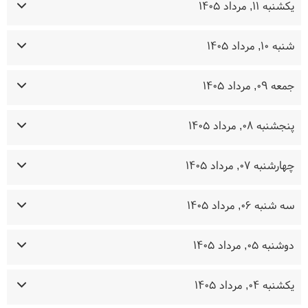
یکشنبه ۱۱, مرداد ۱۴۰۵
شنبه ۱۰, مرداد ۱۴۰۵
جمعه ۰۹, مرداد ۱۴۰۵
پنجشنبه ۰۸, مرداد ۱۴۰۵
چهارشنبه ۰۷, مرداد ۱۴۰۵
سه شنبه ۰۶, مرداد ۱۴۰۵
دوشنبه ۰۵, مرداد ۱۴۰۵
یکشنبه ۰۴, مرداد ۱۴۰۵