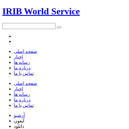
IRIB World Service
صفحه اصلی
اخبار
رسانه ها
درباره ما
تماس با ما
صفحه اصلی
اخبار
رسانه ها
درباره ما
تماس با ما
آرشیو
آیفون
دانلود