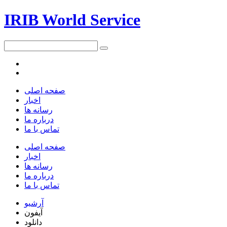
IRIB World Service
صفحه اصلی
اخبار
رسانه ها
درباره ما
تماس با ما
صفحه اصلی
اخبار
رسانه ها
درباره ما
تماس با ما
آرشیو
آیفون
دانلود