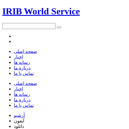
IRIB World Service
صفحه اصلی
اخبار
رسانه ها
درباره ما
تماس با ما
صفحه اصلی
اخبار
رسانه ها
درباره ما
تماس با ما
آرشیو
آیفون
دانلود