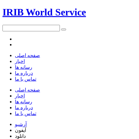
IRIB World Service
صفحه اصلی
اخبار
رسانه ها
درباره ما
تماس با ما
صفحه اصلی
اخبار
رسانه ها
درباره ما
تماس با ما
آرشیو
آیفون
دانلود