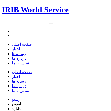
IRIB World Service
صفحه اصلی
اخبار
رسانه ها
درباره ما
تماس با ما
صفحه اصلی
اخبار
رسانه ها
درباره ما
تماس با ما
آرشیو
آیفون
دانلود