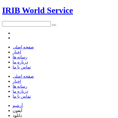
IRIB World Service
صفحه اصلی
اخبار
رسانه ها
درباره ما
تماس با ما
صفحه اصلی
اخبار
رسانه ها
درباره ما
تماس با ما
آرشیو
آیفون
دانلود