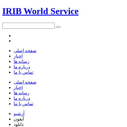
IRIB World Service
صفحه اصلی
اخبار
رسانه ها
درباره ما
تماس با ما
صفحه اصلی
اخبار
رسانه ها
درباره ما
تماس با ما
آرشیو
آیفون
دانلود