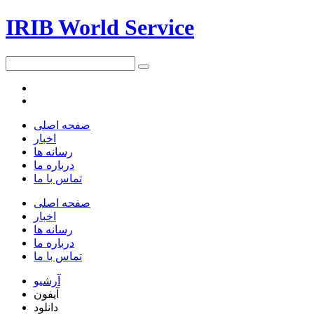
IRIB World Service
صفحه اصلی
اخبار
رسانه ها
درباره ما
تماس با ما
صفحه اصلی
اخبار
رسانه ها
درباره ما
تماس با ما
آرشیو
آیفون
دانلود