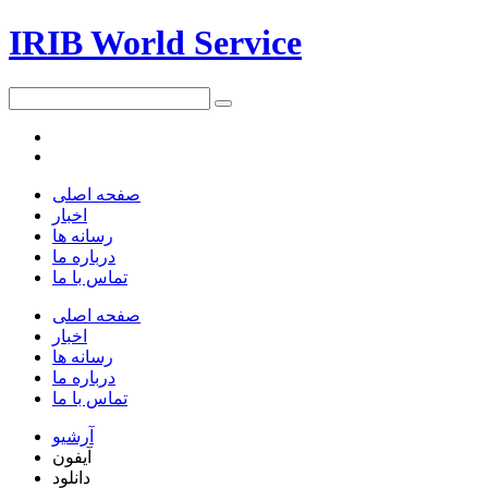
IRIB World Service
صفحه اصلی
اخبار
رسانه ها
درباره ما
تماس با ما
صفحه اصلی
اخبار
رسانه ها
درباره ما
تماس با ما
آرشیو
آیفون
دانلود