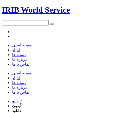
IRIB World Service
صفحه اصلی
اخبار
رسانه ها
درباره ما
تماس با ما
صفحه اصلی
اخبار
رسانه ها
درباره ما
تماس با ما
آرشیو
آیفون
دانلود