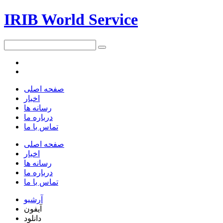
IRIB World Service
صفحه اصلی
اخبار
رسانه ها
درباره ما
تماس با ما
صفحه اصلی
اخبار
رسانه ها
درباره ما
تماس با ما
آرشیو
آیفون
دانلود