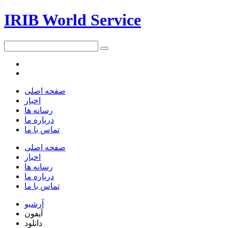
IRIB World Service
صفحه اصلی
اخبار
رسانه ها
درباره ما
تماس با ما
صفحه اصلی
اخبار
رسانه ها
درباره ما
تماس با ما
آرشیو
آیفون
دانلود